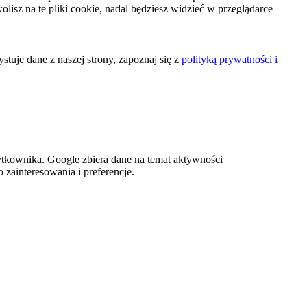
olisz na te pliki cookie, nadal będziesz widzieć w przeglądarce
tuje dane z naszej strony, zapoznaj się z
polityką prywatności i
tkownika. Google zbiera dane na temat aktywności
 zainteresowania i preferencje.