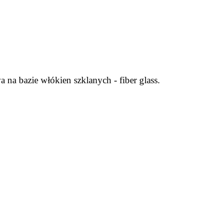
a bazie włókien szklanych - fiber glass.