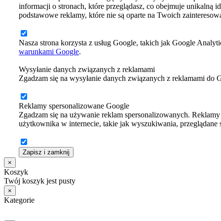
informacji o stronach, które przeglądasz, co obejmuje unikalną i
podstawowe reklamy, które nie są oparte na Twoich zainteresow
Nasza strona korzysta z usług Google, takich jak Google Analyti
warunkami Google
.
Wysyłanie danych związanych z reklamami
Zgadzam się na wysyłanie danych związanych z reklamami do 
Reklamy spersonalizowane Google
Zgadzam się na używanie reklam spersonalizowanych. Reklamy t
użytkownika w internecie, takie jak wyszukiwania, przeglądane st
Zapisz i zamknij
×
Koszyk
Twój koszyk jest pusty
×
Kategorie