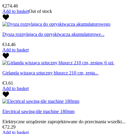
€274.46
Add to basket
Out of stock
Dysza rozpylająca do opryskiwacza akumulatorowe...
€14.46
Add to basket
Girlanda wisząca sztuczny bluszcz 210 cm, zesta...
€3.61
Add to basket
Electrical sawing-tile machine 180mm
Elektryczne urządzenie zaprojektowane do przecinania wszelki...
€72.29
Add to basket