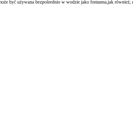
że być używana bezpośrednio w wodzie jako fontanna,jak również, 