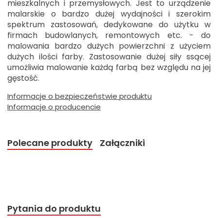
mieszkalnych i przemysłowych. Jest to urządzenie
malarskie o bardzo dużej wydajności i szerokim
spektrum zastosowań, dedykowane do użytku w
firmach budowlanych, remontowych etc. - do
malowania bardzo dużych powierzchni z użyciem
dużych ilości farby. Zastosowanie dużej siły ssącej
umożliwia malowanie każdą farbą bez względu na jej
gęstość.
Informacje o bezpieczeństwie produktu
Informacje o producencie
Polecane produkty
Załączniki
Pytania do produktu