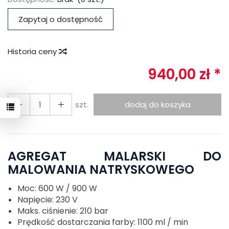
Zapytaj o dostępność
Historia ceny
940,00 zł *
szt.
dodaj do koszyka
AGREGAT MALARSKI DO
MALOWANIA NATRYSKOWEGO
Moc: 600 W / 900 W
Napięcie: 230 V
Maks. ciśnienie: 210 bar
Prędkość dostarczania farby: 1100 ml / min