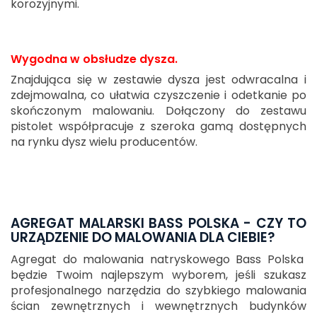
korozyjnymi.
Wygodna w obsłudze dysza.
Znajdująca się w zestawie dysza jest odwracalna i
zdejmowalna, co ułatwia czyszczenie i odetkanie po
skończonym malowaniu. Dołączony do zestawu
pistolet współpracuje z szeroka gamą dostępnych
na rynku dysz wielu producentów.
AGREGAT MALARSKI BASS POLSKA - CZY TO
URZĄDZENIE DO MALOWANIA DLA CIEBIE?
Agregat do malowania natryskowego Bass Polska
będzie Twoim najlepszym wyborem, jeśli szukasz
profesjonalnego narzędzia do szybkiego malowania
ścian zewnętrznych i wewnętrznych budynków