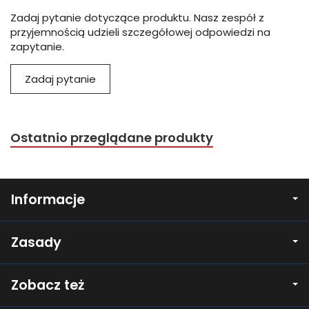
Zadaj pytanie dotyczące produktu. Nasz zespół z
przyjemnością udzieli szczegółowej odpowiedzi na
zapytanie.
Zadaj pytanie
Ostatnio przeglądane produkty
Informacje
Zasady
Zobacz też