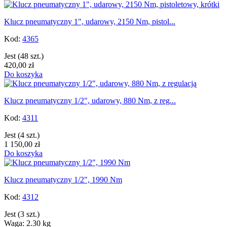
Klucz pneumatyczny 1", udarowy, 2150 Nm, pistol...
Kod:
4365
Jest
(48 szt.)
420,00 zł
Do koszyka
Klucz pneumatyczny 1/2", udarowy, 880 Nm, z reg...
Kod:
4311
Jest
(4 szt.)
1 150,00 zł
Do koszyka
Klucz pneumatyczny 1/2", 1990 Nm
Kod:
4312
Jest
(3 szt.)
Waga: 2.30 kg