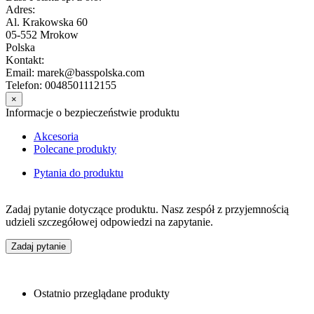
Adres:
Al. Krakowska 60
05-552 Mrokow
Polska
Kontakt:
Email: marek@basspolska.com
Telefon: 0048501112155
×
Informacje o bezpieczeństwie produktu
Akcesoria
Polecane produkty
Pytania do produktu
Zadaj pytanie dotyczące produktu. Nasz zespół z przyjemnością
udzieli szczegółowej odpowiedzi na zapytanie.
Zadaj pytanie
Ostatnio przeglądane produkty