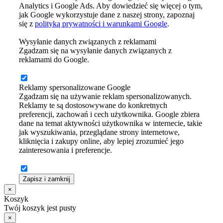
Analytics i Google Ads. Aby dowiedzieć się więcej o tym,
jak Google wykorzystuje dane z naszej strony, zapoznaj
się z
polityką prywatności i warunkami Google
.
Wysyłanie danych związanych z reklamami
Zgadzam się na wysyłanie danych związanych z
reklamami do Google.
Reklamy spersonalizowane Google
Zgadzam się na używanie reklam spersonalizowanych.
Reklamy te są dostosowywane do konkretnych
preferencji, zachowań i cech użytkownika. Google zbiera
dane na temat aktywności użytkownika w internecie, takie
jak wyszukiwania, przeglądane strony internetowe,
kliknięcia i zakupy online, aby lepiej zrozumieć jego
zainteresowania i preferencje.
Zapisz i zamknij
×
Koszyk
Twój koszyk jest pusty
×