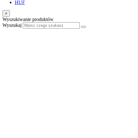
HUF
×
Wyszukiwanie produktów
Wyszukaj