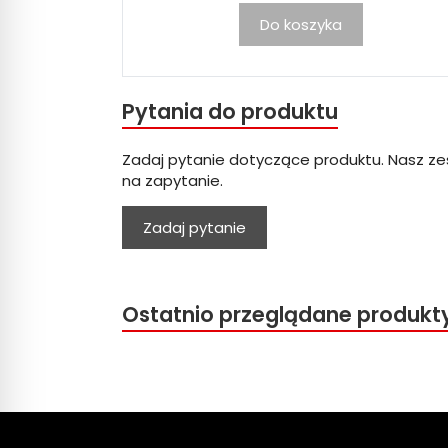
Do koszyka
Pytania do produktu
Zadaj pytanie dotyczące produktu. Nasz ze
na zapytanie.
Zadaj pytanie
Ostatnio przeglądane produkt