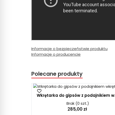
Informacje o bezpieczeństwie produktu
Informacje o producencie
Polecane produkty
Wkrętarka do gipsów z podajnikiem w.
Brak
(0 szt.)
285,00 zł