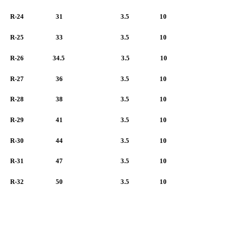
R-24 31 3.5 10
R-25 33 3.5 10
R-26 34.5 3.5 10
R-27 36 3.5 10
R-28 38 3.5 10
R-29 41 3.5 10
R-30 44 3.5 10
R-31 47 3.5 10
R-32 50 3.5 10