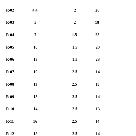
R-02 4.4 2 20
R-03 5 2 18
R-04 7 1.5 23
R-05 10 1.5 23
R-06 13 1.5 23
R-07 10 2.5 14
R-08 11 2.5 13
R-09 13 2.5 14
R-10 14 2.5 13
R-11 16 2.5 14
R-12 18 2.5 14