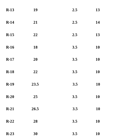
R-13 19 2.5 13
R-14 21 2.5 14
R-15 22 2.5 13
R-16 18 3.5 10
R-17 20 3.5 10
R-18 22 3.5 10
R-19 23.5 3.5 10
R-20 25 3.5 10
R-21 26.5 3.5 10
R-22 28 3.5 10
R-23 30 3.5 10