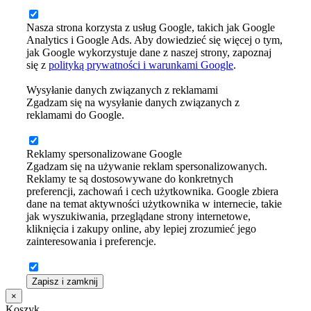
Nasza strona korzysta z usług Google, takich jak Google
Analytics i Google Ads. Aby dowiedzieć się więcej o tym,
jak Google wykorzystuje dane z naszej strony, zapoznaj
się z
polityką prywatności i warunkami Google
.
Wysyłanie danych związanych z reklamami
Zgadzam się na wysyłanie danych związanych z
reklamami do Google.
Reklamy spersonalizowane Google
Zgadzam się na używanie reklam spersonalizowanych.
Reklamy te są dostosowywane do konkretnych
preferencji, zachowań i cech użytkownika. Google zbiera
dane na temat aktywności użytkownika w internecie, takie
jak wyszukiwania, przeglądane strony internetowe,
kliknięcia i zakupy online, aby lepiej zrozumieć jego
zainteresowania i preferencje.
Zapisz i zamknij
×
Koszyk