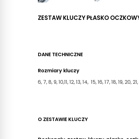
ZESTAW KLUCZY PŁASKO OCZKOWY
DANE TECHNICZNE
Rozmiary kluczy
6, 7, 8, 9, 10,11, 12, 13, 14, 15, 16, 17, 18, 19, 20
O ZESTAWIE KLUCZY