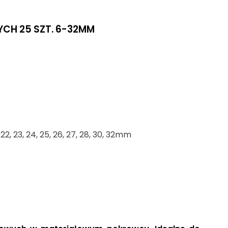
CH 25 SZT. 6-32MM
, 21, 22, 23, 24, 25, 26, 27, 28, 30, 32mm