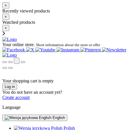
×
Recently viewed products
×
Watched products
×
Your online store.
Short information about the store or offer
Your shopping cart is empty
Log in
You do not have an account yet?
Create account
Language
English
Polish