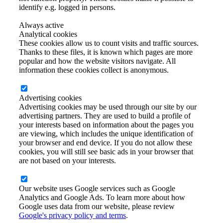
identify e.g. logged in persons.
Always active
Analytical cookies
These cookies allow us to count visits and traffic sources.
Thanks to these files, it is known which pages are more
popular and how the website visitors navigate. All
information these cookies collect is anonymous.
Advertising cookies
Advertising cookies may be used through our site by our
advertising partners. They are used to build a profile of
your interests based on information about the pages you
are viewing, which includes the unique identification of
your browser and end device. If you do not allow these
cookies, you will still see basic ads in your browser that
are not based on your interests.
Our website uses Google services such as Google
Analytics and Google Ads. To learn more about how
Google uses data from our website, please review
Google's privacy policy and terms
.