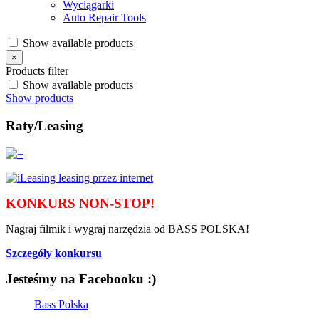
Wyciągarki
Auto Repair Tools
Show available products
×
Products filter
Show available products
Show products
Raty/Leasing
KONKURS NON-STOP!
Nagraj filmik i wygraj narzędzia od BASS POLSKA!
Szczegóły konkursu
Jesteśmy na Facebooku :)
Bass Polska