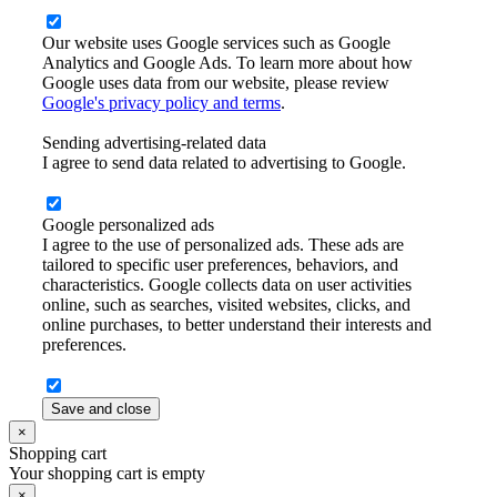
Our website uses Google services such as Google
Analytics and Google Ads. To learn more about how
Google uses data from our website, please review
Google's privacy policy and terms
.
Sending advertising-related data
I agree to send data related to advertising to Google.
Google personalized ads
I agree to the use of personalized ads. These ads are
tailored to specific user preferences, behaviors, and
characteristics. Google collects data on user activities
online, such as searches, visited websites, clicks, and
online purchases, to better understand their interests and
preferences.
Save and close
×
Shopping cart
Your shopping cart is empty
×