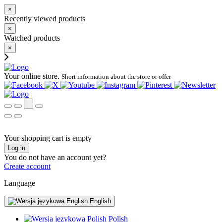
×
Recently viewed products
×
Watched products
×
Your online store.
Short information about the store or offer
Your shopping cart is empty
Log in
You do not have an account yet?
Create account
Language
English
Polish