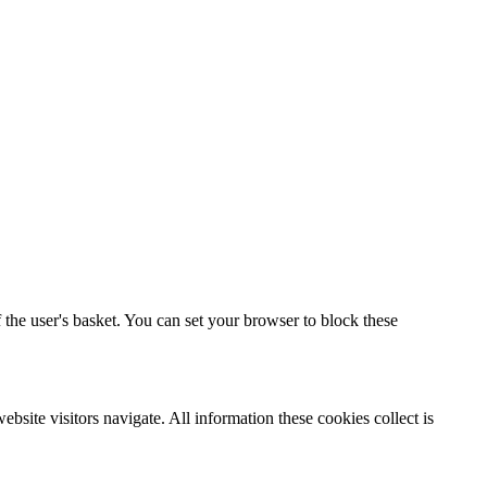
 the user's basket. You can set your browser to block these
bsite visitors navigate. All information these cookies collect is