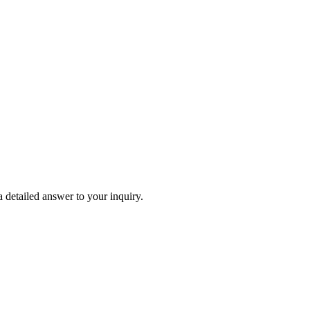
 detailed answer to your inquiry.