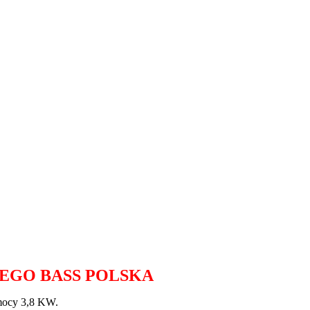
EGO BASS POLSKA
 mocy 3,8 KW.