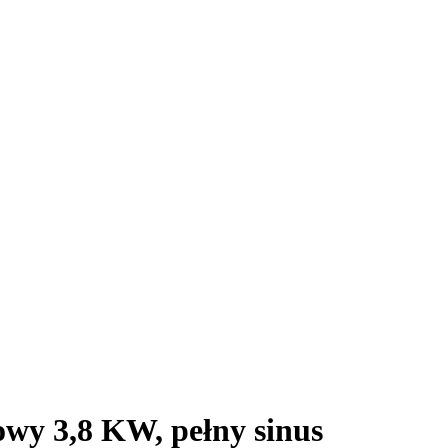
owy 3,8 KW, pełny sinus