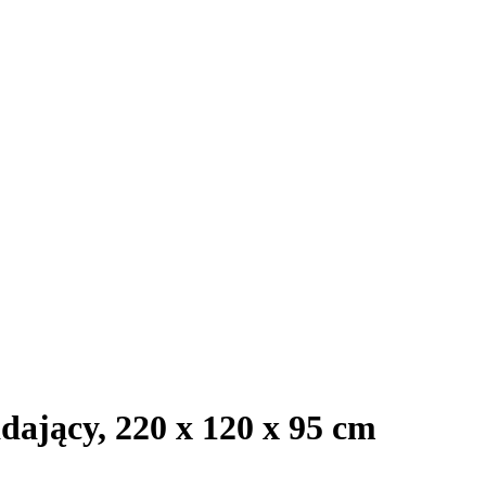
dający, 220 x 120 x 95 cm