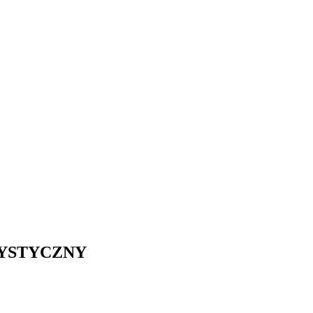
YSTYCZNY