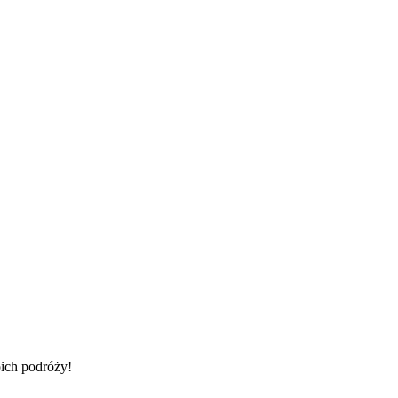
ich podróży!