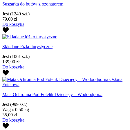
Suszarka do butów z ozonatorem
Jest
(1249 szt.)
79,00 zł
Do koszyka
Składane łóżko turystyczne
Jest
(1061 szt.)
139,00 zł
Do koszyka
Mata Ochronna Pod Fotelik Dziecięcy – Wodoodpor...
Jest
(999 szt.)
Waga: 0.50 kg
35,00 zł
Do koszyka