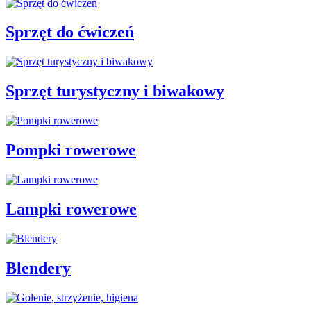
Sprzęt do ćwiczeń
Sprzęt turystyczny i biwakowy
Pompki rowerowe
Lampki rowerowe
Blendery