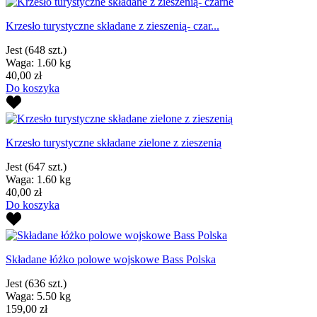
Krzesło turystyczne składane z zieszenią- czar...
Jest
(648 szt.)
Waga: 1.60 kg
40,00 zł
Do koszyka
Krzesło turystyczne składane zielone z zieszenią
Jest
(647 szt.)
Waga: 1.60 kg
40,00 zł
Do koszyka
Składane łóżko polowe wojskowe Bass Polska
Jest
(636 szt.)
Waga: 5.50 kg
159,00 zł