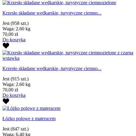
Krzesło składane wędkarskie, turystyczne ciemno...
Jest
(958 szt.)
Waga: 2.60 kg
70,00 zł
Do koszyka
Krzesło składane wędkarskie, turystyczne ciemno...
Jest
(915 szt.)
Waga: 2.60 kg
70,00 zł
Do koszyka
Łóżko polowe z materacem
Jest
(847 szt.)
Waga: 6.40 kg