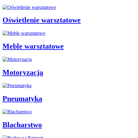
Oświetlenie warsztatowe
Meble warsztatowe
Motoryzacja
Pneumatyka
Blacharstwo