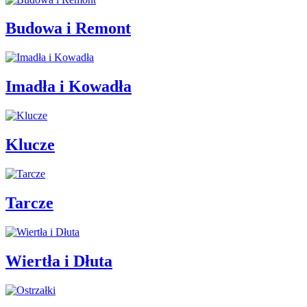
Budowa i Remont
Imadła i Kowadła
Klucze
Tarcze
Wiertła i Dłuta