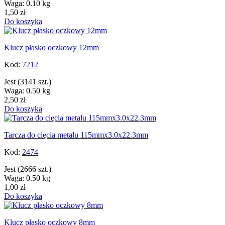
Waga: 0.10 kg
1,50 zł
Do koszyka
Klucz płasko oczkowy 12mm
Kod:
7212
Jest
(3141 szt.)
Waga: 0.50 kg
2,50 zł
Do koszyka
Tarcza do cięcia metalu 115mmx3.0x22.3mm
Kod:
2474
Jest
(2666 szt.)
Waga: 0.50 kg
1,00 zł
Do koszyka
Klucz płasko oczkowy 8mm