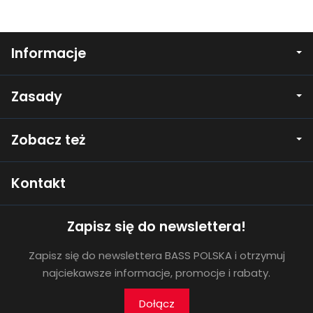
Informacje
Zasady
Zobacz też
Kontakt
Zapisz się do newslettera!
Zapisz się do newslettera BASS POLSKA i otrzymuj
najciekawsze informacje, promocje i rabaty.
Dołącz