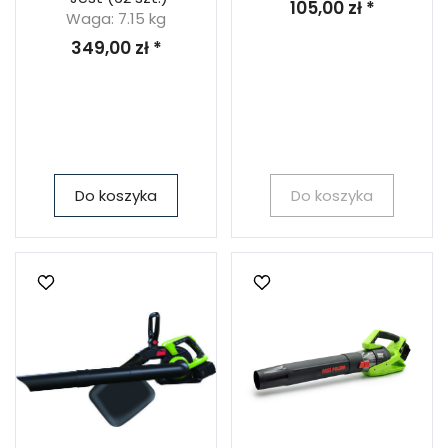
105,00 zł *
Waga: 7.15 kg
349,00 zł *
Do koszyka
Do koszyka