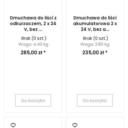
Dmuchawa do liści z
Dmuchawa do liści
odkurzaczem, 2 x 24
akumulatorowa 2 x
V, bez ...
24 V, bez a...
Brak
(0 szt.)
Brak
(0 szt.)
Waga: 4.40 kg
Waga: 2.80 kg
285,00 zł *
235,00 zł *
Do koszyka
Do koszyka