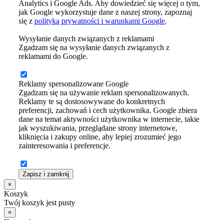
Analytics i Google Ads. Aby dowiedzieć się więcej o tym,
jak Google wykorzystuje dane z naszej strony, zapoznaj
się z
polityką prywatności i warunkami Google
.
Wysyłanie danych związanych z reklamami
Zgadzam się na wysyłanie danych związanych z
reklamami do Google.
Reklamy spersonalizowane Google
Zgadzam się na używanie reklam spersonalizowanych.
Reklamy te są dostosowywane do konkretnych
preferencji, zachowań i cech użytkownika. Google zbiera
dane na temat aktywności użytkownika w internecie, takie
jak wyszukiwania, przeglądane strony internetowe,
kliknięcia i zakupy online, aby lepiej zrozumieć jego
zainteresowania i preferencje.
Zapisz i zamknij
×
Koszyk
Twój koszyk jest pusty
×