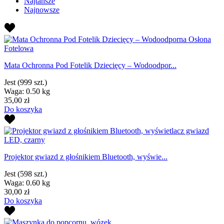
Najtańsze
Najnowsze
Mata Ochronna Pod Fotelik Dziecięcy – Wodoodpor...
Jest
(999 szt.)
Waga: 0.50 kg
35,00 zł
Do koszyka
Projektor gwiazd z głośnikiem Bluetooth, wyświe...
Jest
(598 szt.)
Waga: 0.60 kg
30,00 zł
Do koszyka