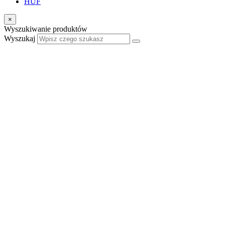
HUF
×
Wyszukiwanie produktów
Wyszukaj