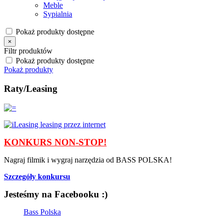
Meble
Sypialnia
Pokaż produkty dostępne
×
Filtr produktów
Pokaż produkty dostępne
Pokaż produkty
Raty/Leasing
KONKURS NON-STOP!
Nagraj filmik i wygraj narzędzia od BASS POLSKA!
Szczegóły konkursu
Jesteśmy na Facebooku :)
Bass Polska