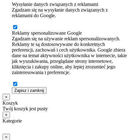
Wysyłanie danych związanych z reklamami
Zgadzam się na wysyłanie danych związanych z
reklamami do Google.
Reklamy spersonalizowane Google
Zgadzam się na używanie reklam spersonalizowanych.
Reklamy te są dostosowywane do konkretnych
preferencji, zachowań i cech użytkownika. Google zbiera
dane na temat aktywności użytkownika w internecie, takie
jak wyszukiwania, przeglądane strony internetowe,
kliknięcia i zakupy online, aby lepiej zrozumieć jego
zainteresowania i preferencje.
Zapisz i zamknij
×
Koszyk
Twój koszyk jest pusty
×
Kategorie
×