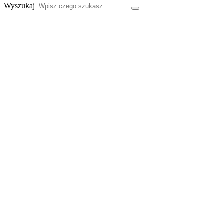
Wyszukaj