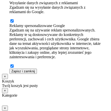
Wysyłanie danych związanych z reklamami
Zgadzam się na wysyłanie danych związanych z
reklamami do Google.
Reklamy spersonalizowane Google
Zgadzam się na używanie reklam spersonalizowanych.
Reklamy te są dostosowywane do konkretnych
preferencji, zachowań i cech użytkownika. Google zbiera
dane na temat aktywności użytkownika w internecie, takie
jak wyszukiwania, przeglądane strony internetowe,
kliknięcia i zakupy online, aby lepiej zrozumieć jego
zainteresowania i preferencje.
Zapisz i zamknij
×
Koszyk
Twój koszyk jest pusty
×
Kategorie
×