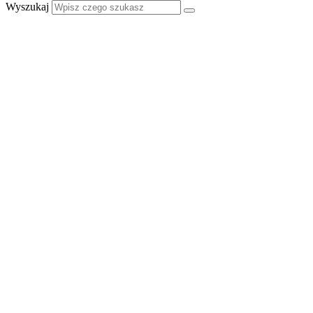
Wyszukaj