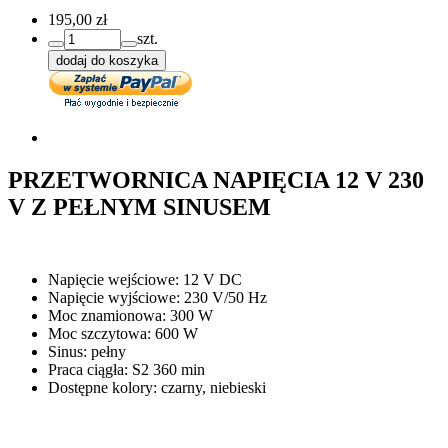
195,00 zł
szt.
dodaj do koszyka
PRZETWORNICA NAPIĘCIA 12 V 230
V Z PEŁNYM SINUSEM
Napięcie wejściowe: 12 V DC
Napięcie wyjściowe: 230 V/50 Hz
Moc znamionowa: 300 W
Moc szczytowa: 600 W
Sinus: pełny
Praca ciągła: S2 360 min
Dostępne kolory: czarny, niebieski