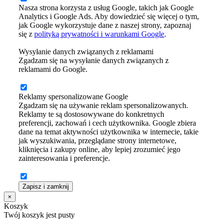
Nasza strona korzysta z usług Google, takich jak Google
Analytics i Google Ads. Aby dowiedzieć się więcej o tym,
jak Google wykorzystuje dane z naszej strony, zapoznaj
się z
polityką prywatności i warunkami Google
.
Wysyłanie danych związanych z reklamami
Zgadzam się na wysyłanie danych związanych z
reklamami do Google.
Reklamy spersonalizowane Google
Zgadzam się na używanie reklam spersonalizowanych.
Reklamy te są dostosowywane do konkretnych
preferencji, zachowań i cech użytkownika. Google zbiera
dane na temat aktywności użytkownika w internecie, takie
jak wyszukiwania, przeglądane strony internetowe,
kliknięcia i zakupy online, aby lepiej zrozumieć jego
zainteresowania i preferencje.
Zapisz i zamknij
×
Koszyk
Twój koszyk jest pusty