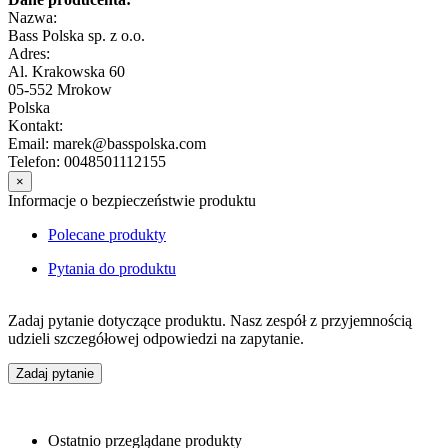
Nazwa:
Bass Polska sp. z o.o.
Adres:
Al. Krakowska 60
05-552 Mrokow
Polska
Kontakt:
Email: marek@basspolska.com
Telefon: 0048501112155
×
Informacje o bezpieczeństwie produktu
Polecane produkty
Pytania do produktu
Zadaj pytanie dotyczące produktu. Nasz zespół z przyjemnością
udzieli szczegółowej odpowiedzi na zapytanie.
Zadaj pytanie
Ostatnio przeglądane produkty