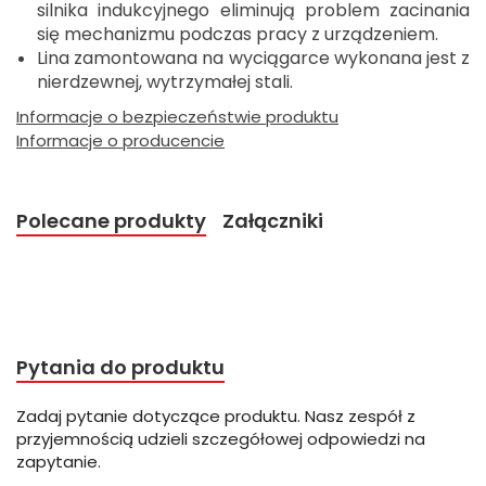
silnika indukcyjnego eliminują problem zacinania
się mechanizmu podczas pracy z urządzeniem.
Lina zamontowana na wyciągarce wykonana jest z
nierdzewnej, wytrzymałej stali.
Informacje o bezpieczeństwie produktu
Informacje o producencie
Polecane produkty
Załączniki
Pytania do produktu
Zadaj pytanie dotyczące produktu. Nasz zespół z
przyjemnością udzieli szczegółowej odpowiedzi na
zapytanie.