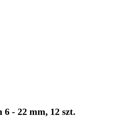
6 - 22 mm, 12 szt.