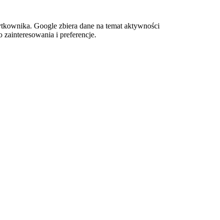
tkownika. Google zbiera dane na temat aktywności
 zainteresowania i preferencje.