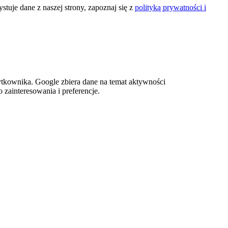
tuje dane z naszej strony, zapoznaj się z
polityką prywatności i
tkownika. Google zbiera dane na temat aktywności
 zainteresowania i preferencje.