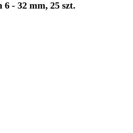
6 - 32 mm, 25 szt.