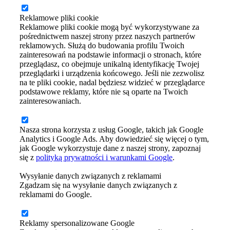
Reklamowe pliki cookie
Reklamowe pliki cookie mogą być wykorzystywane za
pośrednictwem naszej strony przez naszych partnerów
reklamowych. Służą do budowania profilu Twoich
zainteresowań na podstawie informacji o stronach, które
przeglądasz, co obejmuje unikalną identyfikację Twojej
przeglądarki i urządzenia końcowego. Jeśli nie zezwolisz
na te pliki cookie, nadal będziesz widzieć w przeglądarce
podstawowe reklamy, które nie są oparte na Twoich
zainteresowaniach.
Nasza strona korzysta z usług Google, takich jak Google
Analytics i Google Ads. Aby dowiedzieć się więcej o tym,
jak Google wykorzystuje dane z naszej strony, zapoznaj
się z
polityką prywatności i warunkami Google
.
Wysyłanie danych związanych z reklamami
Zgadzam się na wysyłanie danych związanych z
reklamami do Google.
Reklamy spersonalizowane Google