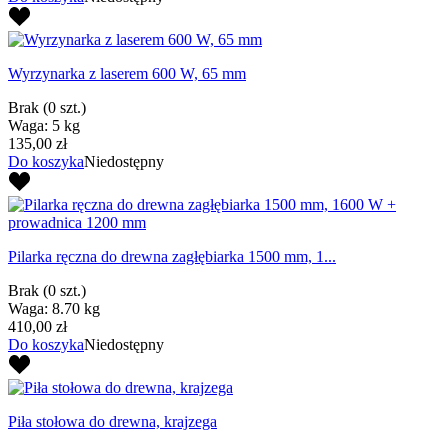
Wyrzynarka z laserem 600 W, 65 mm
Brak
(0 szt.)
Waga: 5 kg
135,00 zł
Do koszyka
Niedostępny
Pilarka ręczna do drewna zagłębiarka 1500 mm, 1...
Brak
(0 szt.)
Waga: 8.70 kg
410,00 zł
Do koszyka
Niedostępny
Piła stołowa do drewna, krajzega