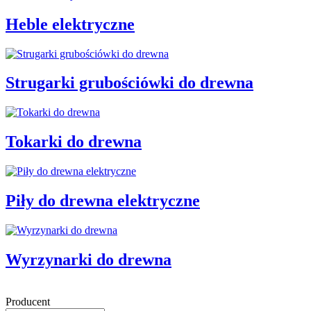
Heble elektryczne
Strugarki grubościówki do drewna
Tokarki do drewna
Piły do drewna elektryczne
Wyrzynarki do drewna
Producent