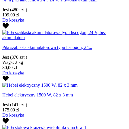
Jest
(480 szt.)
109,00 zł
Do koszyka
Piła szablasta akumulatorowa typu lisi ogon, 24...
Jest
(370 szt.)
Waga: 2 kg
80,00 zł
Do koszyka
Hebel elektryczny 1500 W, 82 x 3 mm
Jest
(141 szt.)
175,00 zł
Do koszyka