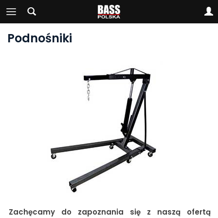
Podnośniki
Zachęcamy do zapoznania się z naszą ofertą