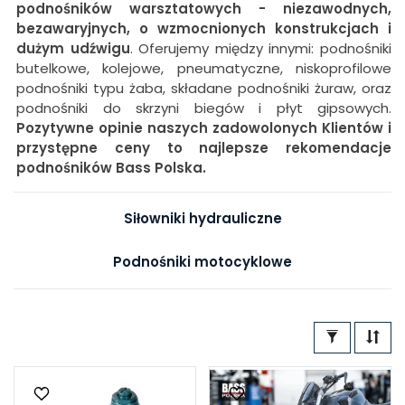
podnośników warsztatowych - niezawodnych,
bezawaryjnych, o wzmocnionych konstrukcjach i
dużym udźwigu
. Oferujemy między innymi: podnośniki
butelkowe, kolejowe, pneumatyczne, niskoprofilowe
podnośniki typu żaba, składane podnośniki żuraw, oraz
podnośniki do skrzyni biegów i płyt gipsowych.
Pozytywne opinie naszych zadowolonych Klientów i
przystępne ceny to najlepsze rekomendacje
podnośników Bass Polska.
Siłowniki hydrauliczne
Podnośniki motocyklowe