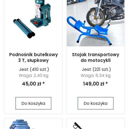
Podnośnik butelkowy
Stojak transportowy
3 T, słupkowy
do motocykli
Jest
(410 szt.)
Jest
(221 szt.)
Waga: 2.40 kg
Waga: 6.34 kg
45,00 zł *
149,00 zł *
Do koszyka
Do koszyka