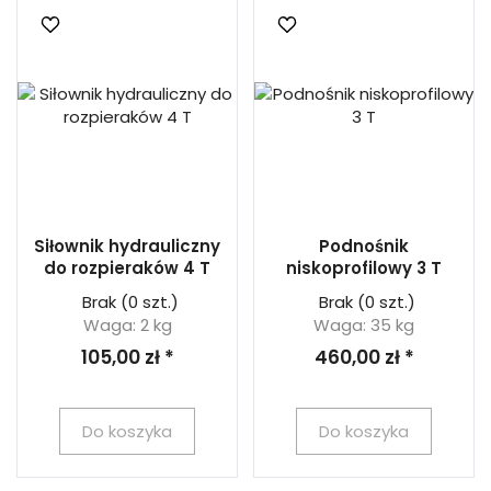
Siłownik hydrauliczny
Podnośnik
do rozpieraków 4 T
niskoprofilowy 3 T
Brak
(0 szt.)
Brak
(0 szt.)
Waga: 2 kg
Waga: 35 kg
105,00 zł *
460,00 zł *
Do koszyka
Do koszyka