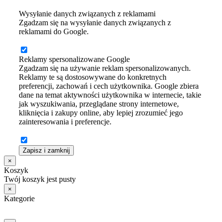
Wysyłanie danych związanych z reklamami
Zgadzam się na wysyłanie danych związanych z
reklamami do Google.
Reklamy spersonalizowane Google
Zgadzam się na używanie reklam spersonalizowanych.
Reklamy te są dostosowywane do konkretnych
preferencji, zachowań i cech użytkownika. Google zbiera
dane na temat aktywności użytkownika w internecie, takie
jak wyszukiwania, przeglądane strony internetowe,
kliknięcia i zakupy online, aby lepiej zrozumieć jego
zainteresowania i preferencje.
Zapisz i zamknij
×
Koszyk
Twój koszyk jest pusty
×
Kategorie