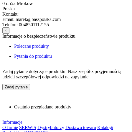
05-552 Mrokow
Polska
Kontakt:
Email: marek@basspolska.com
Telefon: 0048501112155
×
Informacje o bezpieczeństwie produktu
Polecane produkty
Pytania do produktu
Zadaj pytanie dotyczące produktu. Nasz zespół z przyjemnością
udzieli szczegółowej odpowiedzi na zapytanie.
Zadaj pytanie
Ostatnio przeglądane produkty
Informacje
O firmie
SERWIS
Dystrybutorzy
Dostawa towaru
Katalogi