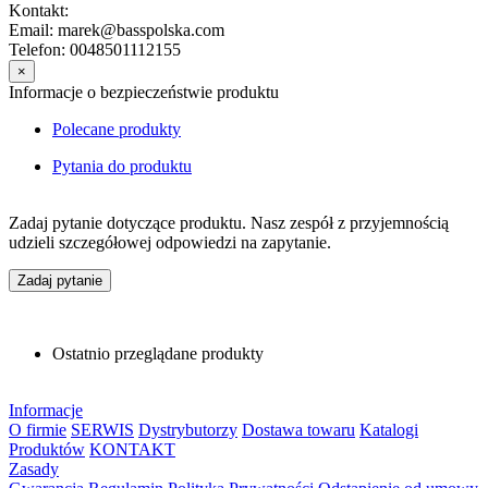
Kontakt:
Email: marek@basspolska.com
Telefon: 0048501112155
×
Informacje o bezpieczeństwie produktu
Polecane produkty
Pytania do produktu
Zadaj pytanie dotyczące produktu. Nasz zespół z przyjemnością
udzieli szczegółowej odpowiedzi na zapytanie.
Zadaj pytanie
Ostatnio przeglądane produkty
Informacje
O firmie
SERWIS
Dystrybutorzy
Dostawa towaru
Katalogi
Produktów
KONTAKT
Zasady