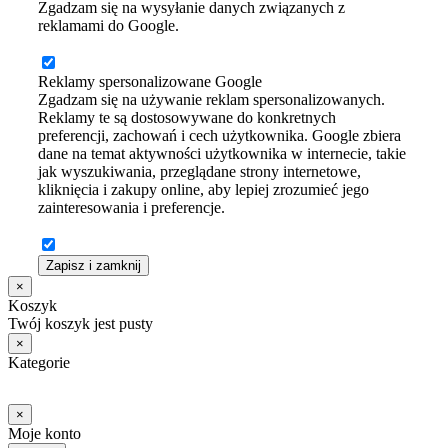
Zgadzam się na wysyłanie danych związanych z
reklamami do Google.
Reklamy spersonalizowane Google
Zgadzam się na używanie reklam spersonalizowanych.
Reklamy te są dostosowywane do konkretnych
preferencji, zachowań i cech użytkownika. Google zbiera
dane na temat aktywności użytkownika w internecie, takie
jak wyszukiwania, przeglądane strony internetowe,
kliknięcia i zakupy online, aby lepiej zrozumieć jego
zainteresowania i preferencje.
Zapisz i zamknij
×
Koszyk
Twój koszyk jest pusty
×
Kategorie
×
Moje konto