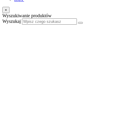
×
Wyszukiwanie produktów
Wyszukaj