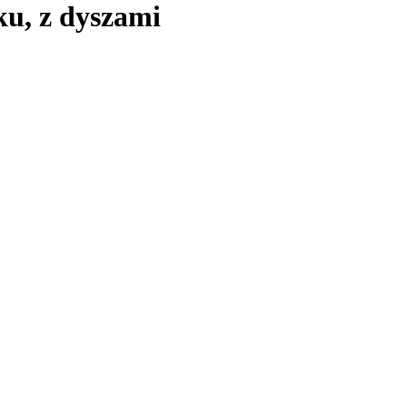
ku, z dyszami