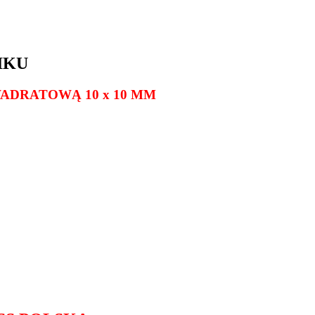
IKU
WADRATOWĄ 10 x 10 MM