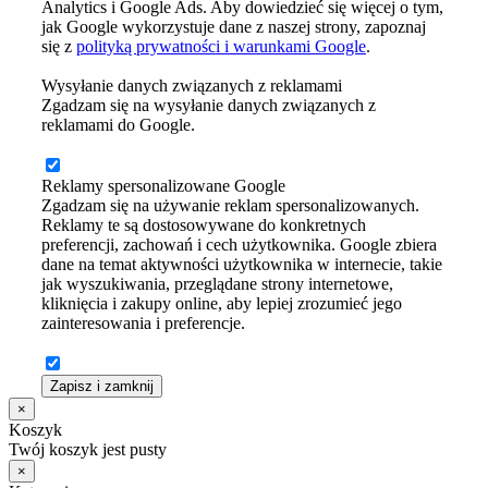
Analytics i Google Ads. Aby dowiedzieć się więcej o tym,
jak Google wykorzystuje dane z naszej strony, zapoznaj
się z
polityką prywatności i warunkami Google
.
Wysyłanie danych związanych z reklamami
Zgadzam się na wysyłanie danych związanych z
reklamami do Google.
Reklamy spersonalizowane Google
Zgadzam się na używanie reklam spersonalizowanych.
Reklamy te są dostosowywane do konkretnych
preferencji, zachowań i cech użytkownika. Google zbiera
dane na temat aktywności użytkownika w internecie, takie
jak wyszukiwania, przeglądane strony internetowe,
kliknięcia i zakupy online, aby lepiej zrozumieć jego
zainteresowania i preferencje.
Zapisz i zamknij
×
Koszyk
Twój koszyk jest pusty
×