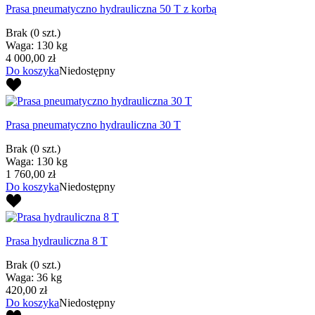
Prasa pneumatyczno hydrauliczna 50 T z korbą
Brak
(0 szt.)
Waga: 130 kg
4 000,00 zł
Do koszyka
Niedostępny
Prasa pneumatyczno hydrauliczna 30 T
Brak
(0 szt.)
Waga: 130 kg
1 760,00 zł
Do koszyka
Niedostępny
Prasa hydrauliczna 8 T
Brak
(0 szt.)
Waga: 36 kg
420,00 zł
Do koszyka
Niedostępny