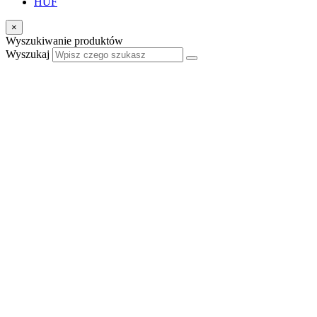
HUF
×
Wyszukiwanie produktów
Wyszukaj