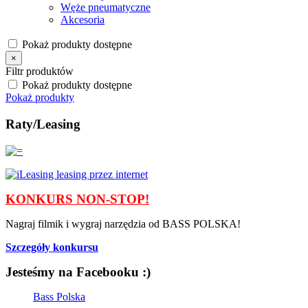
Węże pneumatyczne
Akcesoria
Pokaż produkty dostępne
×
Filtr produktów
Pokaż produkty dostępne
Pokaż produkty
Raty/Leasing
KONKURS NON-STOP!
Nagraj filmik i wygraj narzędzia od BASS POLSKA!
Szczegóły konkursu
Jesteśmy na Facebooku :)
Bass Polska