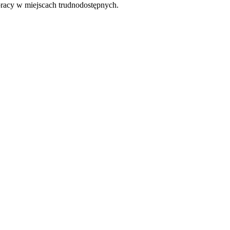
pracy w miejscach trudnodostępnych.