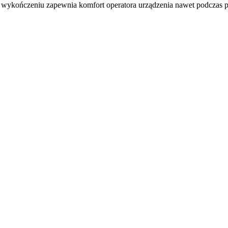
m wykończeniu zapewnia komfort operatora urządzenia nawet podczas 